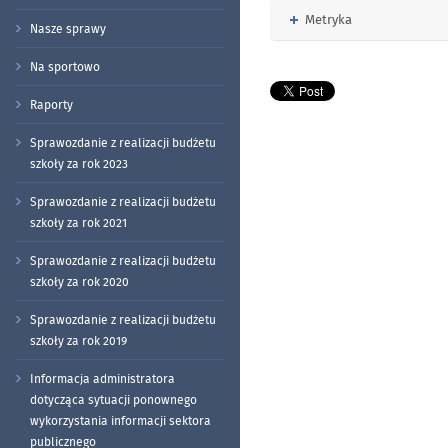
Rozwiń
Metryka
Nasze sprawy
Na sportowo
Raporty
Sprawozdanie z realizacji budżetu
szkoły za rok 2023
Sprawozdanie z realizacji budżetu
szkoły za rok 2021
Sprawozdanie z realizacji budżetu
szkoły za rok 2020
Sprawozdanie z realizacji budżetu
szkoły za rok 2019
Informacja administratora
dotycząca sytuacji ponownego
wykorzystania informacji sektora
publicznego