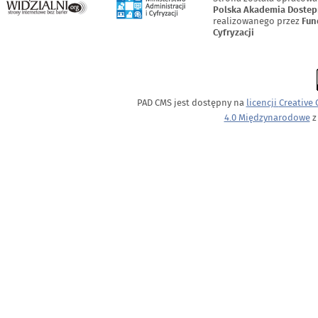
Polska Akademia Dostep
realizowanego przez
Fun
Cyfryzacji
PAD CMS jest dostępny na
licencji
Creative
4.0 Międzynarodowe
z